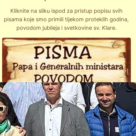
Kliknite na sliku ispod za pristup popisu svih
pisama koje smo primili tijekom proteklih godina,
povodom jubileja i svetkovine sv. Klare.