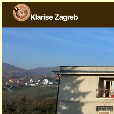
Klarise Zagreb