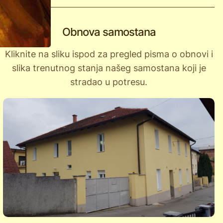
Obnova samostana
Kliknite na sliku ispod za pregled pisma o obnovi i
slika trenutnog stanja našeg samostana koji je
stradao u potresu.